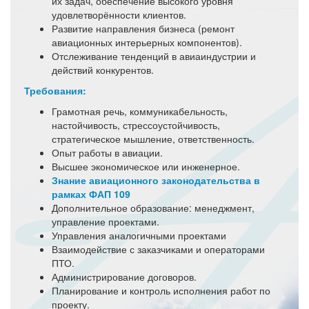
их задач, обеспечение высокого уровня
удовлетворённости клиентов.
Развитие направления бизнеса (ремонт
авиационных интерьерных компонентов).
Отслеживание тенденций в авиаиндустрии и
действий конкурентов.
Требования:
Грамотная речь, коммуникабельность,
настойчивость, стрессоустойчивость,
стратегическое мышление, ответственность.
Опыт работы в авиации.
Высшее экономическое или инженерное.
Знание авиационного законодательства в
рамках ФАП 109
Дополнительное образование: менеджмент,
управление проектами.
Управления аналогичными проектами
Взаимодействие с заказчиками и операторами
ПТО.
Администрирование договоров.
Планирование и контроль исполнения работ по
проекту.