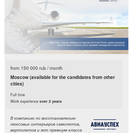
from 150 000 rub / month
Moscow (available for the candidates from other
cities)
Full time
Work experience
over 2 years
В компанию по восстановлению
люксовых интерьеров самолетов,
вертолетов и яхт премиум-класса