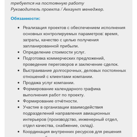
требуется на постоянную работу
Руководитель проекта / Аккаунт менеджер.
Обязанности:
Реализация проектов с обеспечением исполнения
основных контролируемых параметров: время,
затраты, качество с целью получения
запланированной прибыли.
Определение стоимости услуг.
Подготовка коммерческих предложений,
проведение переговоров и заключение сделок.
Выстраивание долгосрочных, деловых постоянных
отношений с клиентами компании.
Продажа услуг компании.
Формирование календарного графика
выполнения работ по проекту.
Формирование отчётности.
Участие в организации взаимодействия
подразделений направления авиационных
интерьеров (производство, инженерный отдел,
отдел качества, снабжение, склад).
Координация внутренних ресурсов для решения